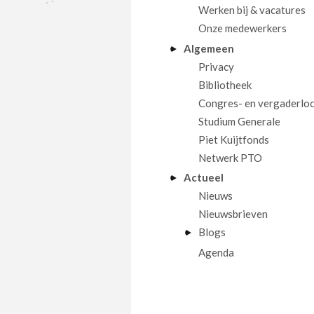
Werken bij & vacatures
Onze medewerkers
Algemeen
Privacy
Bibliotheek
Congres- en vergaderloc
Studium Generale
Piet Kuijtfonds
Netwerk PTO
Actueel
Nieuws
Nieuwsbrieven
Blogs
Agenda