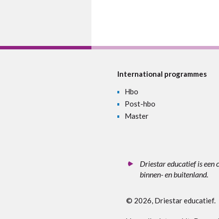
International programmes
Hbo
Post-hbo
Master
Driestar educatief is een 
binnen- en buitenland.
© 2026, Driestar educatief.