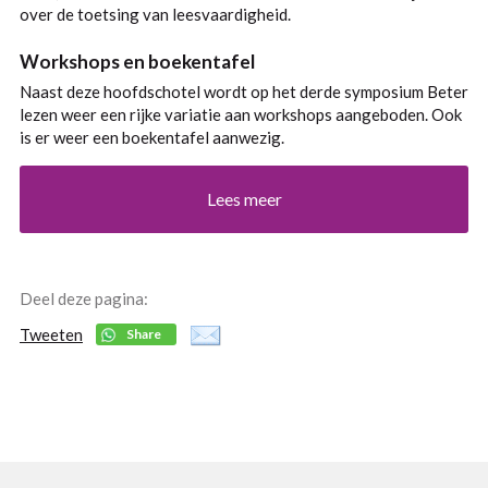
over de toetsing van leesvaardigheid.
Workshops en boekentafel
Naast deze hoofdschotel wordt op het derde symposium Beter
lezen weer een rijke variatie aan workshops aangeboden. Ook
is er weer een boekentafel aanwezig.
Lees meer
Deel deze pagina:
Tweeten
Share