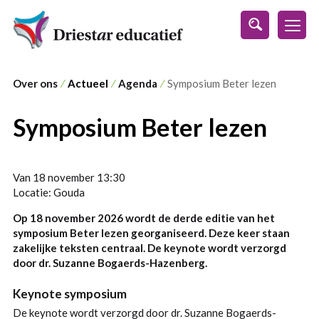
s
Over ons
⁄
Actueel
⁄
Agenda
⁄
Symposium Beter lezen
Symposium Beter lezen
Van 18 november 13:30
Locatie: Gouda
Op 18 november 2026 wordt de derde editie van het
symposium Beter lezen georganiseerd. Deze keer staan
zakelijke teksten centraal. De keynote wordt verzorgd
door dr. Suzanne Bogaerds-Hazenberg.
Keynote symposium
De keynote wordt verzorgd door dr. Suzanne Bogaerds-