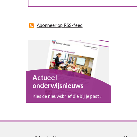
Abonneer op RSS-feed
Actueel
onderwijsnieuws
Kies de nieuwsbrief die bij je past ›