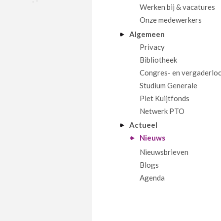
Werken bij & vacatures
Onze medewerkers
Algemeen
Privacy
Bibliotheek
Congres- en vergaderloc
Studium Generale
Piet Kuijtfonds
Netwerk PTO
Actueel
Nieuws
Nieuwsbrieven
Blogs
Agenda