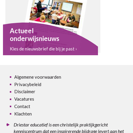
Actueel
onderwijsnieuws
Kies de nieuwsbrief die bij je past ›
Algemene voorwaarden
Privacybeleid
Disclaimer
Vacatures
Contact
Klachten
Driestar educatief is een christelijk praktijkgericht
kenniscentrum dat een inspirerende bijdrage levert aan het