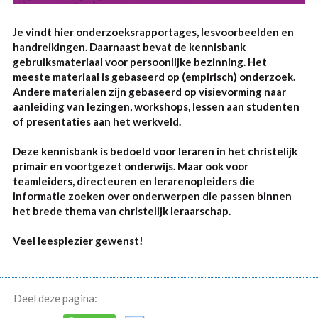
Je vindt hier onderzoeksrapportages, lesvoorbeelden en
handreikingen. Daarnaast bevat de kennisbank
gebruiksmateriaal voor persoonlijke bezinning. Het
meeste materiaal is gebaseerd op (empirisch) onderzoek.
Andere materialen zijn gebaseerd op visievorming naar
aanleiding van lezingen, workshops, lessen aan studenten
of presentaties aan het werkveld.
Deze kennisbank is bedoeld voor leraren in het christelijk
primair en voortgezet onderwijs. Maar ook voor
teamleiders, directeuren en lerarenopleiders die
informatie zoeken over onderwerpen die passen binnen
het brede thema van christelijk leraarschap.
Veel leesplezier gewenst!
Deel deze pagina: