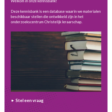
Welkom in onze kennisbank!
Deze kennisbank is een database waarin we materialen
beschikbaar stellen die ontwikkeld zijn in het
onderzoekscentrum Christelijk leraarschap.
Stel een vraag