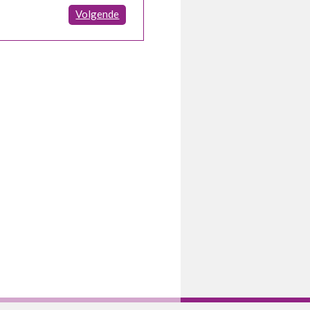
Volgende