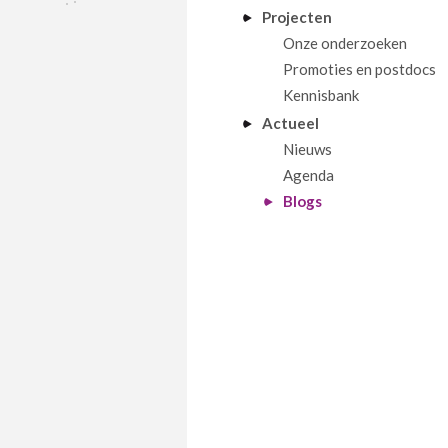
Projecten
Onze onderzoeken
Promoties en postdocs
Kennisbank
Actueel
Nieuws
Agenda
Blogs