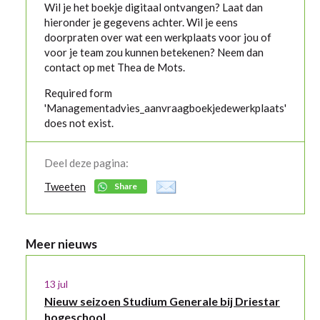
Wil je het boekje digitaal ontvangen? Laat dan
hieronder je gegevens achter. Wil je eens
doorpraten over wat een werkplaats voor jou of
voor je team zou kunnen betekenen? Neem dan
contact op met Thea de Mots.
Required form
'Managementadvies_aanvraagboekjedewerkplaats'
does not exist.
Deel deze pagina:
Tweeten
Share
Meer nieuws
13 jul
Nieuw seizoen Studium Generale bij Driestar
hogeschool