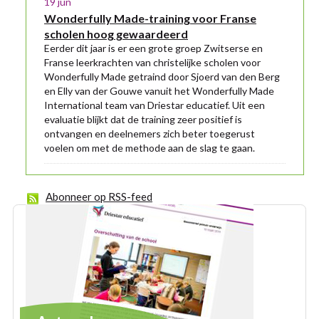
19 jun
Wonderfully Made-training voor Franse
scholen hoog gewaardeerd
Eerder dit jaar is er een grote groep Zwitserse en
Franse leerkrachten van christelijke scholen voor
Wonderfully Made getraind door Sjoerd van den Berg
en Elly van der Gouwe vanuit het Wonderfully Made
International team van Driestar educatief. Uit een
evaluatie blijkt dat de training zeer positief is
ontvangen en deelnemers zich beter toegerust
voelen om met de methode aan de slag te gaan.
Abonneer op RSS-feed